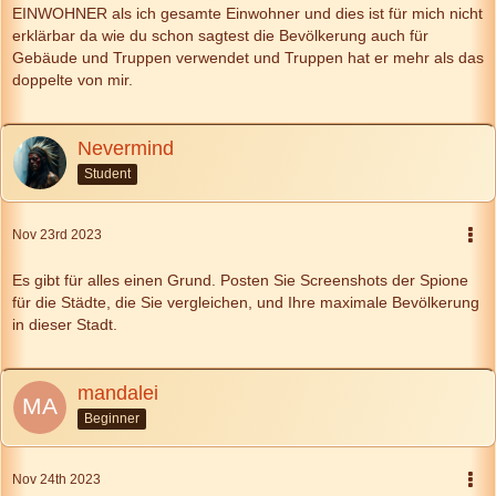
EINWOHNER als ich gesamte Einwohner und dies ist für mich nicht
erklärbar da wie du schon sagtest die Bevölkerung auch für
Gebäude und Truppen verwendet und Truppen hat er mehr als das
doppelte von mir.
Nevermind
Student
Nov 23rd 2023
Es gibt für alles einen Grund. Posten Sie Screenshots der Spione
für die Städte, die Sie vergleichen, und Ihre maximale Bevölkerung
in dieser Stadt.
mandalei
Beginner
Nov 24th 2023