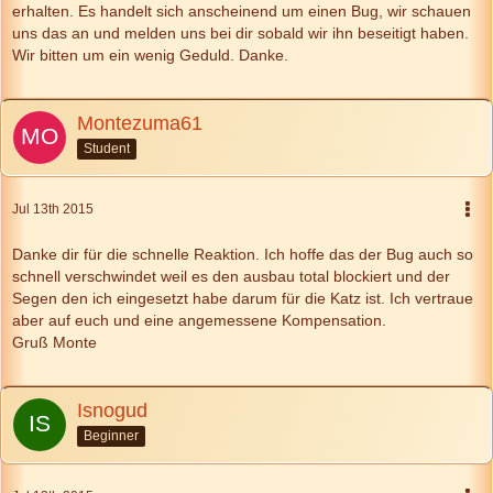
erhalten. Es handelt sich anscheinend um einen Bug, wir schauen
uns das an und melden uns bei dir sobald wir ihn beseitigt haben.
Wir bitten um ein wenig Geduld. Danke.
Montezuma61
Student
Jul 13th 2015
Danke dir für die schnelle Reaktion. Ich hoffe das der Bug auch so
schnell verschwindet weil es den ausbau total blockiert und der
Segen den ich eingesetzt habe darum für die Katz ist. Ich vertraue
aber auf euch und eine angemessene Kompensation.
Gruß Monte
Isnogud
Beginner