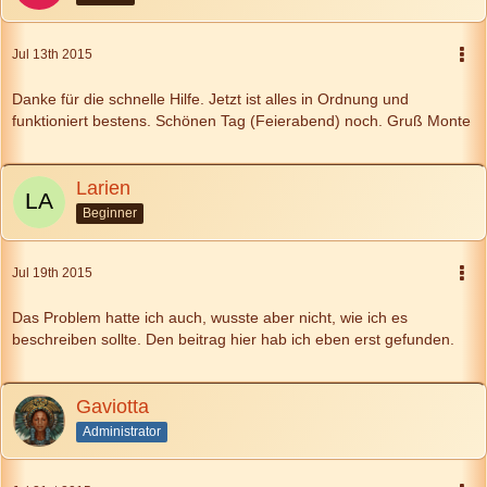
Jul 13th 2015
Danke für die schnelle Hilfe. Jetzt ist alles in Ordnung und
funktioniert bestens. Schönen Tag (Feierabend) noch. Gruß Monte
Larien
Beginner
Jul 19th 2015
Das Problem hatte ich auch, wusste aber nicht, wie ich es
beschreiben sollte. Den beitrag hier hab ich eben erst gefunden.
Gaviotta
Administrator