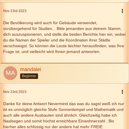
Nov 23rd 2023
Die Bevölkerung wird auch für Gebäude verwendet,
vorübergehend für Studien... Bitte jemanden aus deinem Stamm,
dich auszuspionieren, und stelle die beiden Berichte hier ein, wobei
du die Namen der Spieler und die Koordinaten ihrer Städte
verschweigst. So können die Leute leichter herausfinden, was Ihre
Frage ist, und vielleicht wird Ihnen jemand antworten.
mandalei
Beginner
Nov 23rd 2023
Danke für deine Antwort Nevermind das was du sagst weiß ich nur
ist es unmöglich gleiche Stufe Sonnentempel und Mathematik und
auch alle andere Ausbauten sind ähnlich. Gleichzeitig habe ich
Naalsegen und somit höchst erreichbare Einwohnerzahl . Bis
hierher alles schlüssig nur der andere hat mehr FREIE