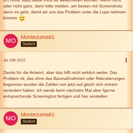
Ich hoffe, dass diese Infos dir weiterhelfen können. Wenn nicht
oder nicht ganz, dann bitte melden, am besten mit Screenshots
wenn es geht, damit wir uns das Problem unter die Lupe nehmen
können
Montezuma61
Student
Jul 10th 2015
Danke für die Antwort, aber das hilft nicht wirklich weiter. Das
Problem ist, das ohne das Baumaßnahmen oder Rekrutierungen
begonnen wurden die Zahlen von jetzt auf gleich sich extrem
verändert haben. ich werde beim nächsten Mal aber fgerne
entsprechende Screensghot fertigen und hier einstellen.
Montezuma61
Student