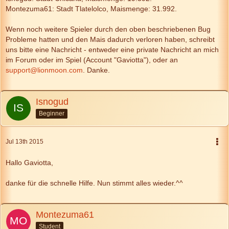
Montezuma61: Stadt Tlatelolco, Maismenge: 31.992.
Wenn noch weitere Spieler durch den oben beschriebenen Bug
Probleme hatten und den Mais dadurch verloren haben, schreibt
uns bitte eine Nachricht - entweder eine private Nachricht an mich
im Forum oder im Spiel (Account "Gaviotta"), oder an
support@lionmoon.com
. Danke.
Isnogud
Beginner
Jul 13th 2015
Hallo Gaviotta,
danke für die schnelle Hilfe. Nun stimmt alles wieder.^^
Montezuma61
Student