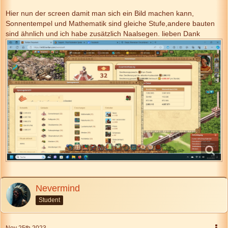
Hier nun der screen damit man sich ein Bild machen kann,
Sonnentempel und Mathematik sind gleiche Stufe,andere bauten
sind ähnlich und ich habe zusätzlich Naalsegen. lieben Dank
Nevermind
Student