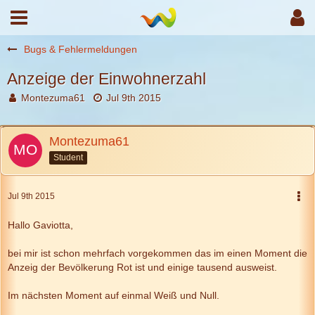
Bugs & Fehlermeldungen
Anzeige der Einwohnerzahl
Montezuma61
Jul 9th 2015
Montezuma61
Student
Jul 9th 2015
Hallo Gaviotta,
bei mir ist schon mehrfach vorgekommen das im einen Moment die
Anzeig der Bevölkerung Rot ist und einige tausend ausweist.
Im nächsten Moment auf einmal Weiß und Null.