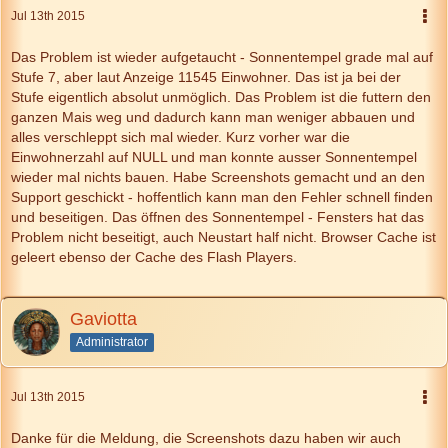
Jul 13th 2015
Das Problem ist wieder aufgetaucht - Sonnentempel grade mal auf
Stufe 7, aber laut Anzeige 11545 Einwohner. Das ist ja bei der
Stufe eigentlich absolut unmöglich. Das Problem ist die futtern den
ganzen Mais weg und dadurch kann man weniger abbauen und
alles verschleppt sich mal wieder. Kurz vorher war die
Einwohnerzahl auf NULL und man konnte ausser Sonnentempel
wieder mal nichts bauen. Habe Screenshots gemacht und an den
Support geschickt - hoffentlich kann man den Fehler schnell finden
und beseitigen. Das öffnen des Sonnentempel - Fensters hat das
Problem nicht beseitigt, auch Neustart half nicht. Browser Cache ist
geleert ebenso der Cache des Flash Players.
Gaviotta
Administrator
Jul 13th 2015
Danke für die Meldung, die Screenshots dazu haben wir auch