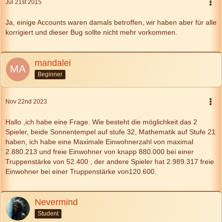
Jul 21st 2015
Ja, einige Accounts waren damals betroffen, wir haben aber für alle
korrigiert und dieser Bug sollte nicht mehr vorkommen.
mandalei
Beginner
Nov 22nd 2023
Hallo ,ich habe eine Frage. Wie besteht die möglichkeit das 2
Spieler, beide Sonnentempel auf stufe 32, Mathematik auf Stufe 21
haben, ich habe eine Maximale Einwohnerzahl von maximal
2.880.213 und freie Einwohner von knapp 880.000 bei einer
Truppenstärke von 52.400 , der andere Spieler hat 2.989.317 freie
Einwohner bei einer Truppenstärke von120.600.
Nevermind
Student