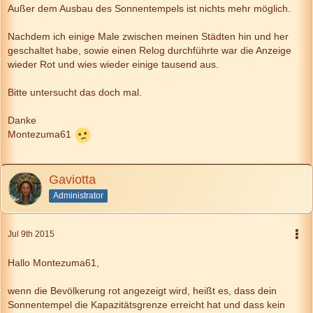
Außer dem Ausbau des Sonnentempels ist nichts mehr möglich.
Nachdem ich einige Male zwischen meinen Städten hin und her
geschaltet habe, sowie einen Relog durchführte war die Anzeige
wieder Rot und wies wieder einige tausend aus.
Bitte untersucht das doch mal.
Danke
Montezuma61
Gaviotta
Administrator
Jul 9th 2015
Hallo Montezuma61,
wenn die Bevölkerung rot angezeigt wird, heißt es, dass dein
Sonnentempel die Kapazitätsgrenze erreicht hat und dass kein