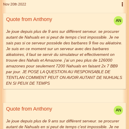
Nov 20th 2022
Quote from Anthony
Je joue depuis plus de 9 ans sur diffèrent serveur. se procurer
autant de Nahuals en si peut de temps c'est impossible. Je ne
sais pas si ce serveur possède des barbares 9 fixe ou aléatoire.
Je suis en ce moment sur un serveur avec des barbares
aléatoires, il faut se servir du simulateur et effectivement on
trouve des Nahals et Amazone. j'ai un peu plus de 126000
amazones pour seulement 7200 Nahuals en faisant 2x 7 BB9
par jour. JE POSE LA QUESTION AU RESPONSABLE DE
TENTLAN COMMENT PEUT ON AVOIR AUTANT DE NUHUALS
EN SI PEUX DE TEMPS
Quote from Anthony
Je joue depuis plus de 9 ans sur diffèrent serveur. se procurer
autant de Nahuals en si peut de temps c'est impossible. Je ne