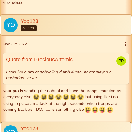
turquoises
Yog123
Student
Nov 20th 2022
Quote from PreciousArtemis
I said I'm a pro at nahualing dumb dumb, never played a
barbarian server
your pro is sending the nahual and have the troops counting as
everybody else
but using like i do
using to place an attack at the right seconde when troops are
coming back as I DO........is something else
Yog123