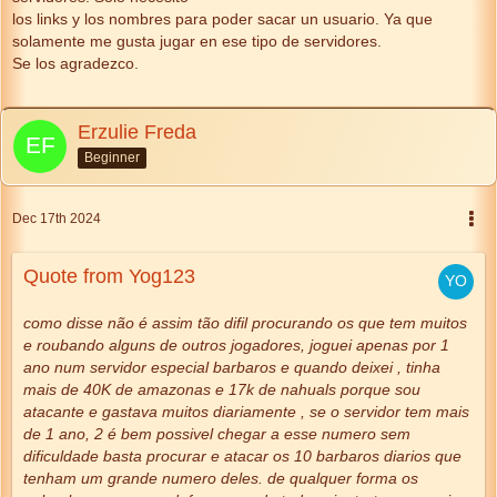
los links y los nombres para poder sacar un usuario. Ya que
solamente me gusta jugar en ese tipo de servidores.
Se los agradezco.
Erzulie Freda
Beginner
Dec 17th 2024
Quote from Yog123
como disse não é assim tão difil procurando os que tem muitos
e roubando alguns de outros jogadores, joguei apenas por 1
ano num servidor especial barbaros e quando deixei , tinha
mais de 40K de amazonas e 17k de nahuals porque sou
atacante e gastava muitos diariamente , se o servidor tem mais
de 1 ano, 2 é bem possivel chegar a esse numero sem
dificuldade basta procurar e atacar os 10 barbaros diarios que
tenham um grande numero deles. de qualquer forma os