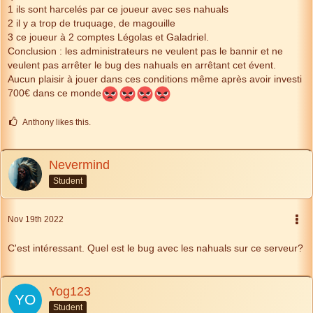
1 ils sont harcelés par ce joueur avec ses nahuals
2 il y a trop de truquage, de magouille
3 ce joueur à 2 comptes Légolas et Galadriel.
Conclusion : les administrateurs ne veulent pas le bannir et ne
veulent pas arrêter le bug des nahuals en arrêtant cet évent.
Aucun plaisir à jouer dans ces conditions même après avoir investi
700€ dans ce monde
Anthony likes this.
Nevermind
Student
Nov 19th 2022
C'est intéressant. Quel est le bug avec les nahuals sur ce serveur?
Yog123
Student