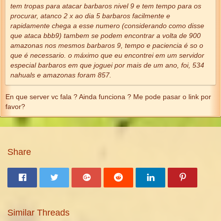
tem tropas para atacar barbaros nivel 9 e tem tempo para os
procurar, atanco 2 x ao dia 5 barbaros facilmente e
rapidamente chega a esse numero (considerando como disse
que ataca bbb9) tambem se podem encontrar a volta de 900
amazonas nos mesmos barbaros 9, tempo e paciencia é so o
que é necessario. o máximo que eu encontrei em um servidor
especial barbaros em que joguei por mais de um ano, foi, 534
nahuals e amazonas foram 857.
En que server vc fala ? Ainda funciona ? Me pode pasar o link por
favor?
Share
Similar Threads