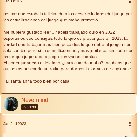
Jan 1st 2023
pensar que estabais felicitando a los desarrolladores del juego por
las actualizaciones del juego que moho prometió.
Me hubiera gustado leer... habeis trabajado duro en 2022
esperamos que consigais todo lo que os propongais en 2023, la
verdad que trabajar mas bien poco desde que entre al juego ni un
solo cambio pero si mas multicuentas y mas jubilados sin nada que
hacer que jugar a este juego con varias cuentas.
El poder jugar con el telefono ¿para cuando moho?, no digas que
aun estas buscando un ratito para darnos la formula de espionaje
PD santa anna todo bien por casa
Nevermind
Student
Jan 2nd 2023