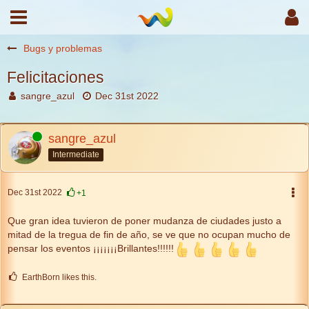
Bugs y problemas
Felicitaciones
sangre_azul
Dec 31st 2022
Online
sangre_azul
Intermediate
Dec 31st 2022
+1
Que gran idea tuvieron de poner mudanza de ciudades justo a
mitad de la tregua de fin de año, se ve que no ocupan mucho de
pensar los eventos ¡¡¡¡¡¡¡Brillantes!!!!!!
EarthBorn likes this.