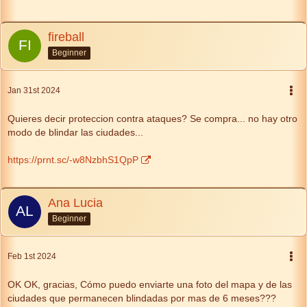
fireball
Beginner
Jan 31st 2024
Quieres decir proteccion contra ataques? Se compra... no hay otro
modo de blindar las ciudades...
https://prnt.sc/-w8NzbhS1QpP
Ana Lucia
Beginner
Feb 1st 2024
OK OK, gracias, Cómo puedo enviarte una foto del mapa y de las
ciudades que permanecen blindadas por mas de 6 meses???