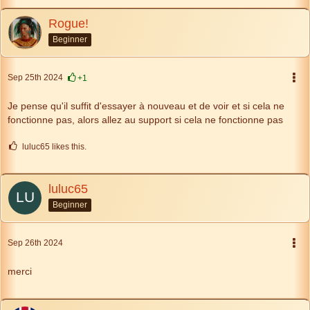
Rogue!
Beginner
Sep 25th 2024
+1
Je pense qu'il suffit d'essayer à nouveau et de voir et si cela ne
fonctionne pas, alors allez au support si cela ne fonctionne pas
luluc65 likes this.
luluc65
Beginner
Sep 26th 2024
merci