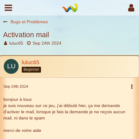
Bugs et Problèmes
Activation mail
luluc65
Sep 24th 2024
luluc65
Beginner
Sep 24th 2024
bonjour à tous
je suis nouveau sur ce jeu, j'ai débuté hier, ça me demande
d'activer le mail, lorsque je fais la demande je ne reçois aucun
mail, ni dans le spam
merci de votre aide