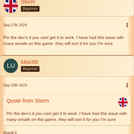
Storm
Beginner
Sep 27th 2024
Pm the dev's it you cant get it to work. I have had this issue with
many emails on this game. they will sort it for you I'm sure
luluc65
Beginner
Sep 29th 2024
Quote from Storm
Pm the dev's it you cant get it to work. I have had this issue with
many emails on this game. they will sort it for you I'm sure
thank's