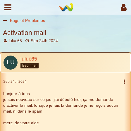
Bugs et Problèmes
Activation mail
luluc65
Sep 24th 2024
luluc65
Beginner
Sep 24th 2024
bonjour à tous
je suis nouveau sur ce jeu, j'ai débuté hier, ça me demande
d'activer le mail, lorsque je fais la demande je ne reçois aucun
mail, ni dans le spam
merci de votre aide