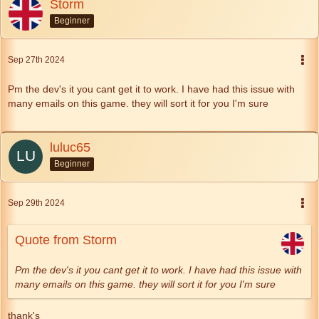
Storm
Beginner
Sep 27th 2024
Pm the dev's it you cant get it to work. I have had this issue with
many emails on this game. they will sort it for you I'm sure
luluc65
Beginner
Sep 29th 2024
Quote from Storm
Pm the dev's it you cant get it to work. I have had this issue with
many emails on this game. they will sort it for you I'm sure
thank's