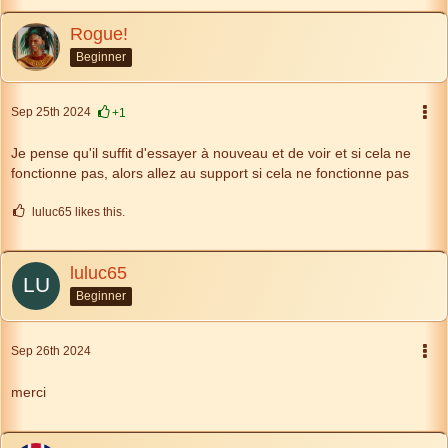
Rogue!
Beginner
Sep 25th 2024
+1
Je pense qu'il suffit d'essayer à nouveau et de voir et si cela ne
fonctionne pas, alors allez au support si cela ne fonctionne pas
luluc65 likes this.
luluc65
Beginner
Sep 26th 2024
merci