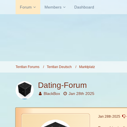
Forum
Members
Dashboard
Tentlan Forums
Tentlan Deutsch
Marktplatz
Dating-Forum
BlackBox
Jan 28th 2025
Jan 28th 2025