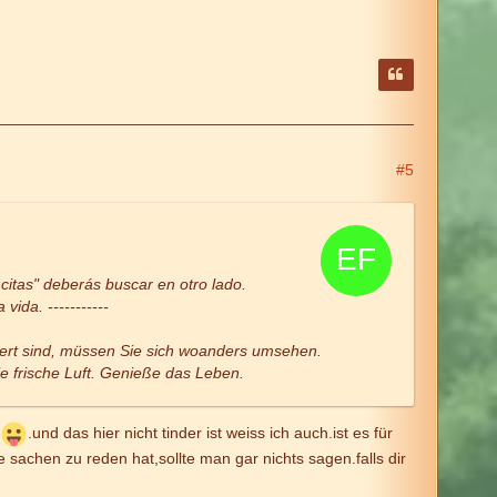
#5
 citas" deberás buscar en otro lado.
vida. -----------
ssiert sind, müssen Sie sich woanders umsehen.
e frische Luft. Genieße das Leben.
.und das hier nicht tinder ist weiss ich auch.ist es für
sachen zu reden hat,sollte man gar nichts sagen.falls dir