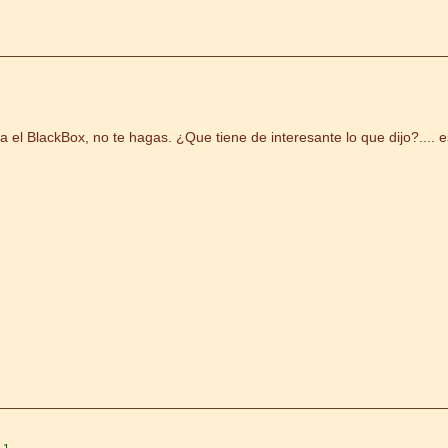
sta el BlackBox, no te hagas. ¿Que tiene de interesante lo que dijo?..