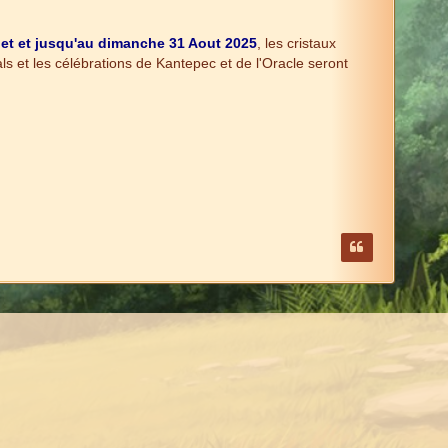
llet et jusqu'au dimanche 31 Aout 2025
, les cristaux
s et les célébrations de Kantepec et de l'Oracle seront