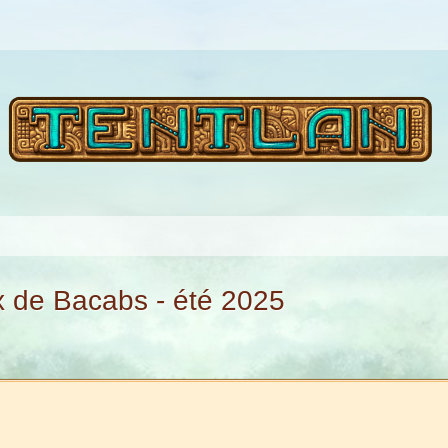
x de Bacabs - été 2025