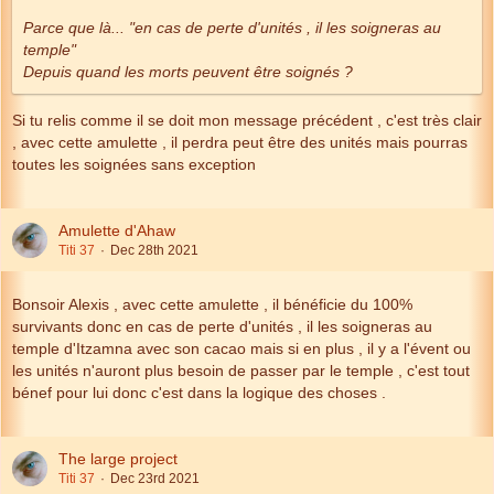
Parce que là... "en cas de perte d'unités , il les soigneras au
temple"
Depuis quand les morts peuvent être soignés ?
Si tu relis comme il se doit mon message précédent , c'est très clair
, avec cette amulette , il perdra peut être des unités mais pourras
toutes les soignées sans exception
Amulette d'Ahaw
Titi 37
Dec 28th 2021
Bonsoir Alexis , avec cette amulette , il bénéficie du 100%
survivants donc en cas de perte d'unités , il les soigneras au
temple d'Itzamna avec son cacao mais si en plus , il y a l'évent ou
les unités n'auront plus besoin de passer par le temple , c'est tout
bénef pour lui donc c'est dans la logique des choses .
The large project
Titi 37
Dec 23rd 2021