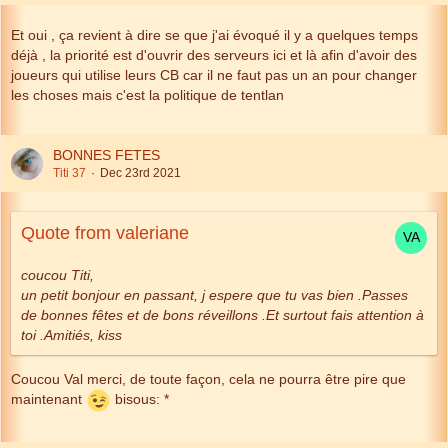
Et oui , ça revient à dire se que j'ai évoqué il y a quelques temps
déjà , la priorité est d'ouvrir des serveurs ici et là afin d'avoir des
joueurs qui utilise leurs CB car il ne faut pas un an pour changer
les choses mais c'est la politique de tentlan
BONNES FETES
Titi 37
Dec 23rd 2021
Quote from valeriane
coucou Titi,
un petit bonjour en passant, j espere que tu vas bien .Passes
de bonnes fêtes et de bons réveillons .Et surtout fais attention à
toi .Amitiés, kiss
Coucou Val merci, de toute façon, cela ne pourra être pire que
maintenant
bisous
: *