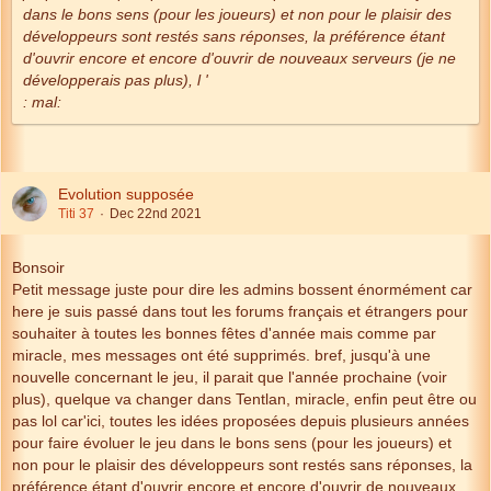
dans le bons sens (pour les joueurs) et non pour le plaisir des
développeurs sont restés sans réponses, la préférence étant
d'ouvrir encore et encore d'ouvrir de nouveaux serveurs (je ne
développerais pas plus), l '
: mal:
Evolution supposée
Titi 37
Dec 22nd 2021
Bonsoir
Petit message juste pour dire les admins bossent énormément car
here je suis passé dans tout les forums français et étrangers pour
souhaiter à toutes les bonnes fêtes d'année mais comme par
miracle, mes messages ont été supprimés.
bref, jusqu'à une
nouvelle concernant le jeu, il parait que l'année prochaine (voir
plus), quelque va changer dans Tentlan, miracle, enfin peut être ou
pas lol car'ici, toutes les idées proposées depuis plusieurs années
pour faire évoluer le jeu dans le bons sens (pour les joueurs) et
non pour le plaisir des développeurs sont restés sans réponses, la
préférence étant d'ouvrir encore et encore d'ouvrir de nouveaux