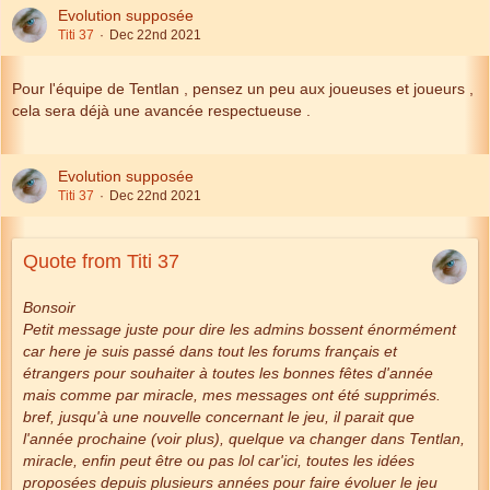
Evolution supposée
Titi 37
Dec 22nd 2021
Pour l'équipe de Tentlan , pensez un peu aux joueuses et joueurs ,
cela sera déjà une avancée respectueuse .
Evolution supposée
Titi 37
Dec 22nd 2021
Quote from Titi 37
Bonsoir
Petit message juste pour dire les admins bossent énormément
car here je suis passé dans tout les forums français et
étrangers pour souhaiter à toutes les bonnes fêtes d'année
mais comme par miracle, mes messages ont été supprimés.
bref, jusqu'à une nouvelle concernant le jeu, il parait que
l'année prochaine (voir plus), quelque va changer dans Tentlan,
miracle, enfin peut être ou pas lol car'ici, toutes les idées
proposées depuis plusieurs années pour faire évoluer le jeu