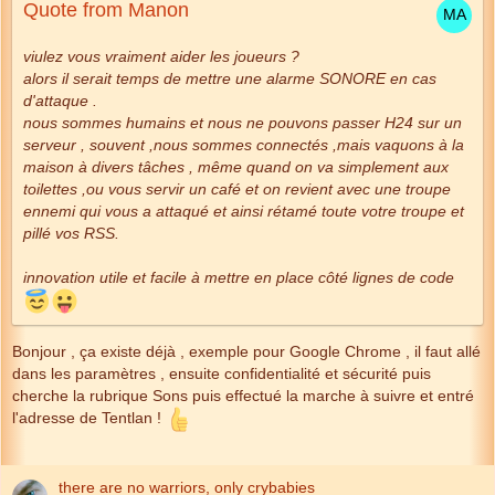
Quote from Manon
viulez vous vraiment aider les joueurs ?
alors il serait temps de mettre une alarme SONORE en cas
d'attaque .
nous sommes humains et nous ne pouvons passer H24 sur un
serveur , souvent ,nous sommes connectés ,mais vaquons à la
maison à divers tâches , même quand on va simplement aux
toilettes ,ou vous servir un café et on revient avec une troupe
ennemi qui vous a attaqué et ainsi rétamé toute votre troupe et
pillé vos RSS.
innovation utile et facile à mettre en place côté lignes de code
Bonjour , ça existe déjà , exemple pour Google Chrome , il faut allé
dans les paramètres , ensuite confidentialité et sécurité puis
cherche la rubrique Sons puis effectué la marche à suivre et entré
l'adresse de Tentlan !
there are no warriors, only crybabies