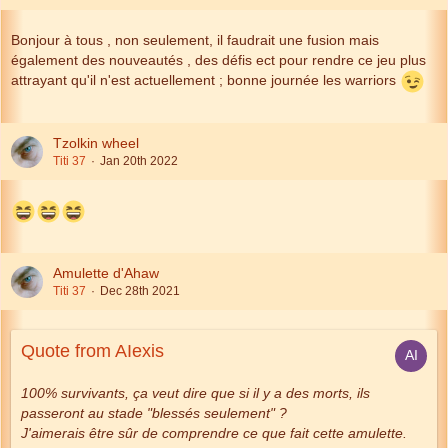
Bonjour à tous , non seulement, il faudrait une fusion mais
également des nouveautés , des défis ect pour rendre ce jeu plus
attrayant qu'il n'est actuellement ; bonne journée les warriors
Tzolkin wheel
Titi 37
Jan 20th 2022
Amulette d'Ahaw
Titi 37
Dec 28th 2021
Quote from AIexis
100% survivants, ça veut dire que si il y a des morts, ils
passeront au stade "blessés seulement" ?
J'aimerais être sûr de comprendre ce que fait cette amulette.