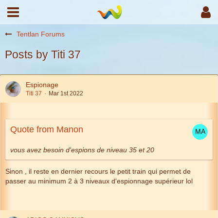
Tentlan Forums
Posts by Titi 37
Espionage
Titi 37
Mar 1st 2022
Quote from Manon
vous avez besoin d'espions de niveau 35 et 20
Sinon , il reste en dernier recours le petit train qui permet de
passer au minimum 2 à 3 niveaux d'espionnage supérieur lol