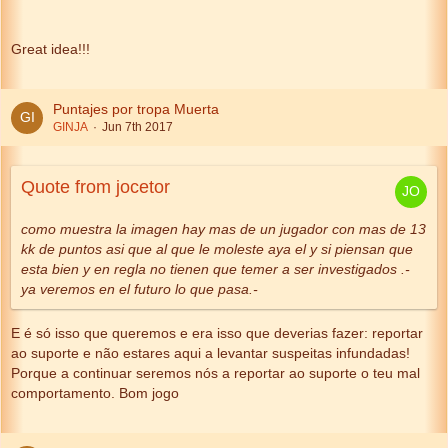
Great idea!!!
Puntajes por tropa Muerta
GINJA
Jun 7th 2017
Quote from jocetor
como muestra la imagen hay mas de un jugador con mas de 13
kk de puntos asi que al que le moleste aya el y si piensan que
esta bien y en regla no tienen que temer a ser investigados .-
ya veremos en el futuro lo que pasa.-
E é só isso que queremos e era isso que deverias fazer: reportar
ao suporte e não estares aqui a levantar suspeitas infundadas!
Porque a continuar seremos nós a reportar ao suporte o teu mal
comportamento. Bom jogo