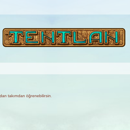
rudan takımdan öğrenebilirsin.