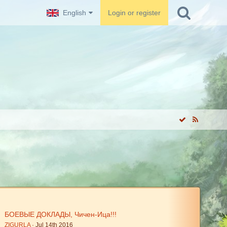
English
Login or register
БОЕВЫЕ ДОКЛАДЫ, Чичен-Ица!!!
ZIGURLA
Jul 14th 2016