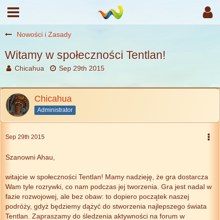
Nowości i Zasady
Witamy w społeczności Tentlan!
Chicahua
Sep 29th 2015
Chicahua
Administrator
Sep 29th 2015
Szanowni Ahau,
witajcie w społeczności Tentlan! Mamy nadzieję, że gra dostarcza
Wam tyle rozrywki, co nam podczas jej tworzenia. Gra jest nadal w
fazie rozwojowej, ale bez obaw: to dopiero początek naszej
podróży, gdyż będziemy dążyć do stworzenia najlepszego świata
Tentlan. Zapraszamy do śledzenia aktywności na forum w