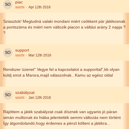
piac
soichi
Apr 12th 2016
Sziasztok! Megtudná valaki mondani miért csökkent pár játékosnak
a pontszáma és miért nem változik piacon a váltási arány 2 napja ?
?
support
soichi
Mar 12th 2016
Rendszer üzenet" Vegye fel a kapcsolatot a supporttal",kb olyan
küldj smst a Marsra,majd válaszolnak...Kamu az egész oldal
szabályzat
soichi
Jan 12th 2016
Rájöttem a játék szabályzat csak dísznek van ugyanis jó páran
simán multiznak és hiába jelentették semmi változás nem történt.
Így átgondolandó,hogy érdemes a pénzt költeni a játékra...