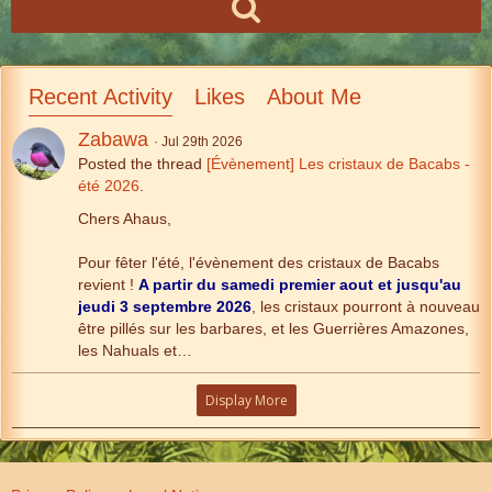
Recent Activity
Likes
About Me
Zabawa
Jul 29th 2026
Posted the thread
[Évènement] Les cristaux de Bacabs -
été 2026
.
Chers Ahaus,
Pour fêter l'été, l'évènement des cristaux de Bacabs
revient !
A partir du samedi premier aout et jusqu'au
jeudi 3 septembre 2026
, les cristaux pourront à nouveau
être pillés sur les barbares, et les Guerrières Amazones,
les Nahuals et…
Display More