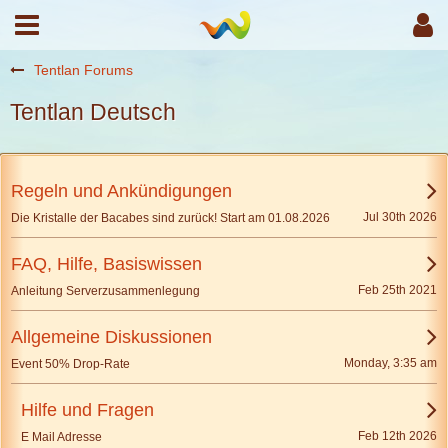
Tentlan Forums
Tentlan Deutsch
Regeln und Ankündigungen
Jul 30th 2026
Die Kristalle der Bacabes sind zurück! Start am 01.08.2026
FAQ, Hilfe, Basiswissen
Feb 25th 2021
Anleitung Serverzusammenlegung
Allgemeine Diskussionen
Monday, 3:35 am
Event 50% Drop-Rate
Hilfe und Fragen
Feb 12th 2026
E Mail Adresse