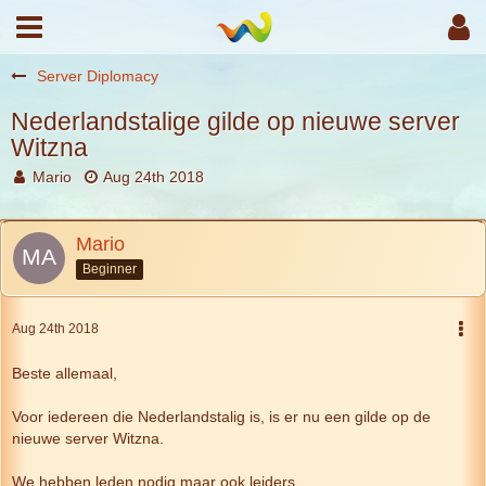
Server Diplomacy
Nederlandstalige gilde op nieuwe server
Witzna
Mario
Aug 24th 2018
Mario
Beginner
Aug 24th 2018
Beste allemaal,
Voor iedereen die Nederlandstalig is, is er nu een gilde op de
nieuwe server Witzna.
We hebben leden nodig maar ook leiders.