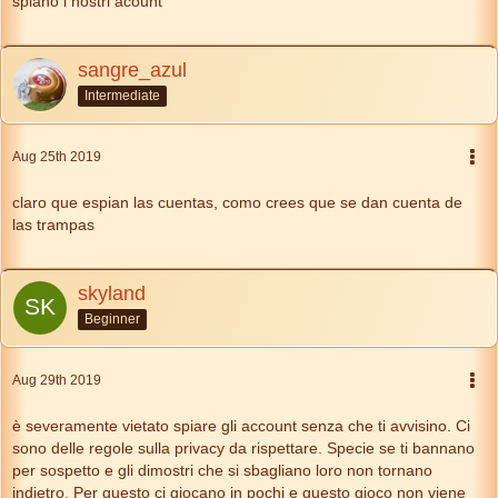
spiano i nostri acount
sangre_azul
Intermediate
Aug 25th 2019
claro que espian las cuentas, como crees que se dan cuenta de
las trampas
skyland
Beginner
Aug 29th 2019
è severamente vietato spiare gli account senza che ti avvisino. Ci
sono delle regole sulla privacy da rispettare. Specie se ti bannano
per sospetto e gli dimostri che si sbagliano loro non tornano
indietro. Per questo ci giocano in pochi e questo gioco non viene