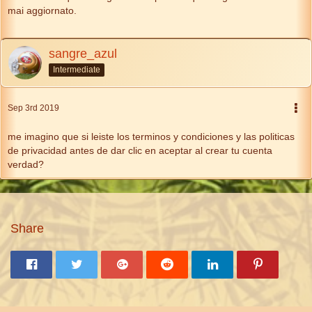
mai aggiornato.
sangre_azul
Intermediate
Sep 3rd 2019
me imagino que si leiste los terminos y condiciones y las politicas
de privacidad antes de dar clic en aceptar al crear tu cuenta
verdad?
Share