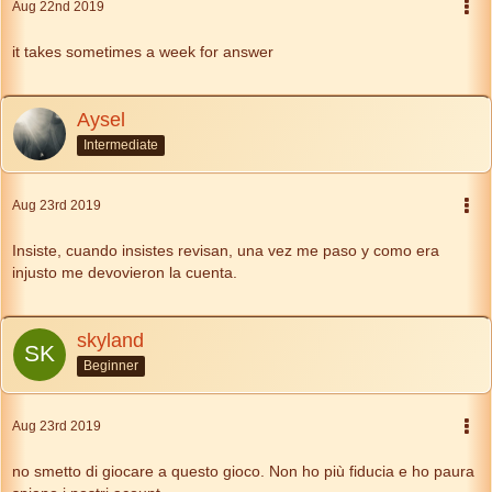
Aug 22nd 2019
it takes sometimes a week for answer
Aysel
Intermediate
Aug 23rd 2019
Insiste, cuando insistes revisan, una vez me paso y como era
injusto me devovieron la cuenta.
skyland
Beginner
Aug 23rd 2019
no smetto di giocare a questo gioco. Non ho più fiducia e ho paura