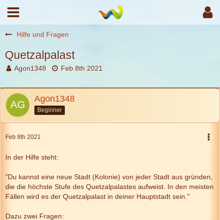
Hilfe und Fragen
Quetzalpalast
Agon1348
Feb 8th 2021
Agon1348
Beginner
Feb 8th 2021
In der Hilfe steht:
"Du kannst eine neue Stadt (Kolonie) von jeder Stadt aus gründen,
die die höchste Stufe des Quetzalpalastes aufweist. In den meisten
Fällen wird es der Quetzalpalast in deiner Hauptstadt sein."
Dazu zwei Fragen: