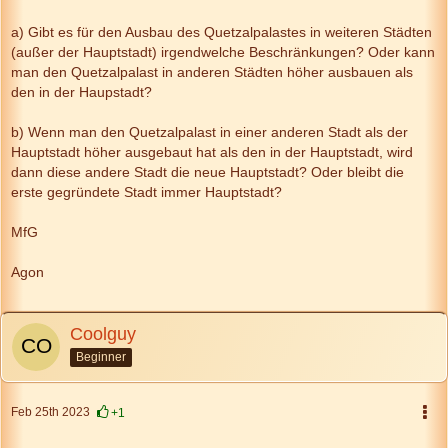
a) Gibt es für den Ausbau des Quetzalpalastes in weiteren Städten
(außer der Hauptstadt) irgendwelche Beschränkungen? Oder kann
man den Quetzalpalast in anderen Städten höher ausbauen als
den in der Haupstadt?
b) Wenn man den Quetzalpalast in einer anderen Stadt als der
Hauptstadt höher ausgebaut hat als den in der Hauptstadt, wird
dann diese andere Stadt die neue Hauptstadt? Oder bleibt die
erste gegründete Stadt immer Hauptstadt?
MfG
Agon
Coolguy
Beginner
Feb 25th 2023
+1