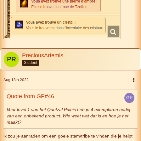
PreciousArtemis
Student
Aug 18th 2022
Quote from GP#46
Voor level 1 van het Quetzal Paleis heb je 4 exemplaren nodig
van een onbekend product. Wie weet wat dat is en hoe je het
maakt?
ik zou je aanraden om een goeie stam/tribe te vinden die je helpt