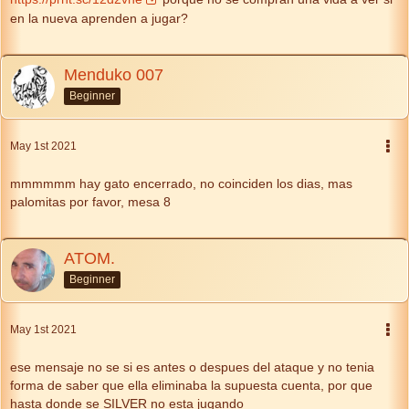
en la nueva aprenden a jugar?
Menduko 007
Beginner
May 1st 2021
mmmmmm hay gato encerrado, no coinciden los dias, mas
palomitas por favor, mesa 8
ATOM.
Beginner
May 1st 2021
ese mensaje no se si es antes o despues del ataque y no tenia
forma de saber que ella eliminaba la supuesta cuenta, por que
hasta donde se SILVER no esta jugando