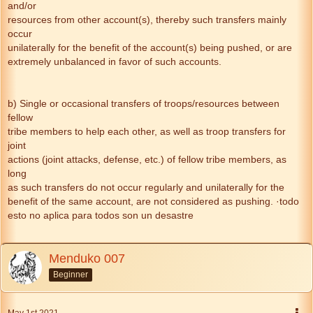
and/or
resources from other account(s), thereby such transfers mainly
occur
unilaterally for the benefit of the account(s) being pushed, or are
extremely unbalanced in favor of such accounts.
b) Single or occasional transfers of troops/resources between
fellow
tribe members to help each other, as well as troop transfers for
joint
actions (joint attacks, defense, etc.) of fellow tribe members, as
long
as such transfers do not occur regularly and unilaterally for the
benefit of the same account, are not considered as pushing. ·todo
esto no aplica para todos son un desastre
Menduko 007
Beginner