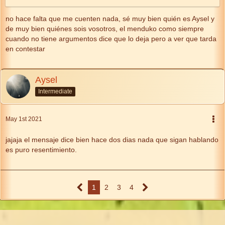
no hace falta que me cuenten nada, sé muy bien quién es Aysel y
de muy bien quiénes sois vosotros, el menduko como siempre
cuando no tiene argumentos dice que lo deja pero a ver que tarda
en contestar
Aysel
Intermediate
May 1st 2021
jajaja el mensaje dice bien hace dos dias nada que sigan hablando
es puro resentimiento.
1
2
3
4