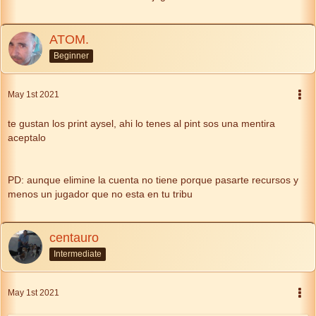
ATOM.
Beginner
May 1st 2021
te gustan los print aysel, ahi lo tenes al pint sos una mentira
aceptalo
PD: aunque elimine la cuenta no tiene porque pasarte recursos y
menos un jugador que no esta en tu tribu
centauro
Intermediate
May 1st 2021