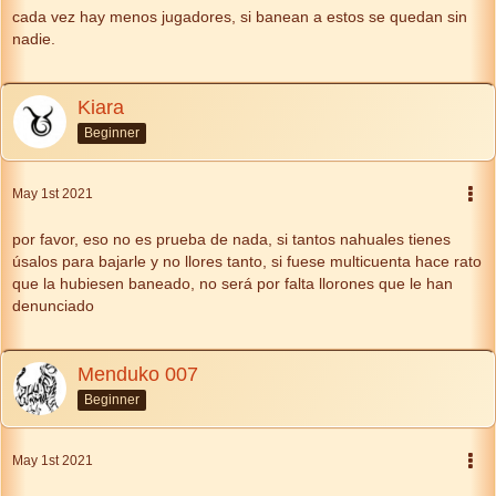
cada vez hay menos jugadores, si banean a estos se quedan sin
nadie.
Kiara
Beginner
May 1st 2021
por favor, eso no es prueba de nada, si tantos nahuales tienes
úsalos para bajarle y no llores tanto, si fuese multicuenta hace rato
que la hubiesen baneado, no será por falta llorones que le han
denunciado
Menduko 007
Beginner
May 1st 2021