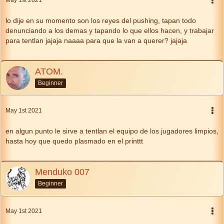
May 1st 2021
lo dije en su momento son los reyes del pushing, tapan todo
denunciando a los demas y tapando lo que ellos hacen, y trabajar
para tentlan jajaja naaaa para que la van a querer? jajaja
ATOM.
Beginner
May 1st 2021
en algun punto le sirve a tentlan el equipo de los jugadores limpios,
hasta hoy que quedo plasmado en el printtt
Menduko 007
Beginner
May 1st 2021