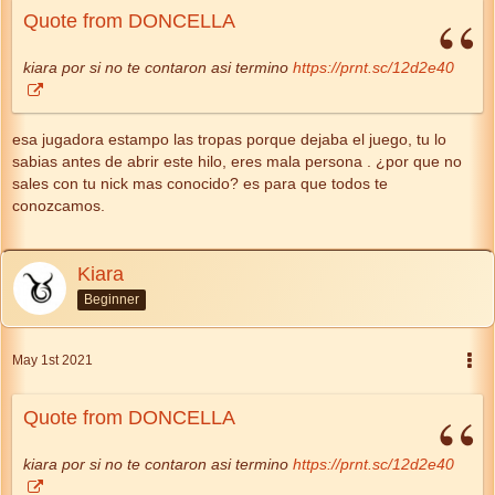
Quote from DONCELLA
kiara por si no te contaron asi termino
https://prnt.sc/12d2e40
esa jugadora estampo las tropas porque dejaba el juego, tu lo
sabias antes de abrir este hilo, eres mala persona . ¿por que no
sales con tu nick mas conocido? es para que todos te
conozcamos.
Kiara
Beginner
May 1st 2021
Quote from DONCELLA
kiara por si no te contaron asi termino
https://prnt.sc/12d2e40